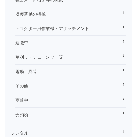
収穫関係の機械
トラクター用作業機・アタッチメント
運搬車
草刈り・チェーンソー等
電動工具等
その他
商談中
売約済
レンタル