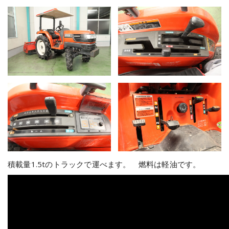
積載量1.5tのトラックで運べます。 燃料は軽油です。