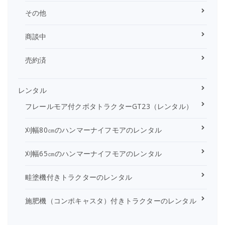
その他
商談中
売約済
レンタル
フレールモア付クボタトラクターGT23（レンタル）
刈幅80㎝のハンマーナイフモアのレンタル
刈幅65㎝のハンマーナイフモアのレンタル
畦塗機付きトラクターのレンタル
施肥機（コンポキャスタ）付きトラクターのレンタル