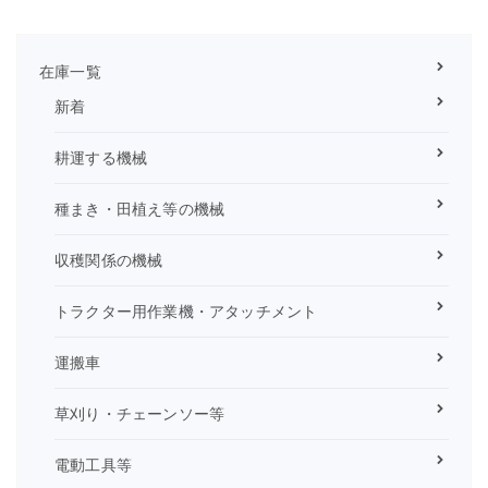
在庫一覧
新着
耕運する機械
種まき・田植え等の機械
収穫関係の機械
トラクター用作業機・アタッチメント
運搬車
草刈り・チェーンソー等
電動工具等