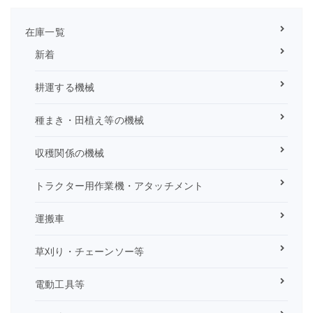
在庫一覧
新着
耕運する機械
種まき・田植え等の機械
収穫関係の機械
トラクター用作業機・アタッチメント
運搬車
草刈り・チェーンソー等
電動工具等