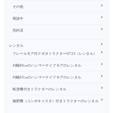
その他
商談中
売約済
レンタル
フレールモア付クボタトラクターGT23（レンタル）
刈幅80㎝のハンマーナイフモアのレンタル
刈幅65㎝のハンマーナイフモアのレンタル
畦塗機付きトラクターのレンタル
施肥機（コンポキャスタ）付きトラクターのレンタル