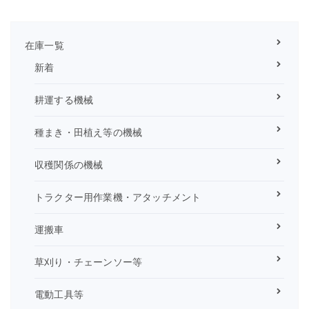
在庫一覧
新着
耕運する機械
種まき・田植え等の機械
収穫関係の機械
トラクター用作業機・アタッチメント
運搬車
草刈り・チェーンソー等
電動工具等