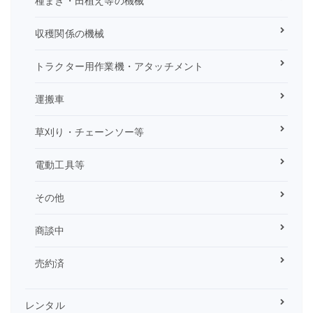
種まき・田植え等の機械
収穫関係の機械
トラクター用作業機・アタッチメント
運搬車
草刈り・チェーンソー等
電動工具等
その他
商談中
売約済
レンタル