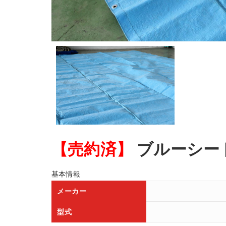
【売約済】
ブルーシー
基本情報
メーカー
型式