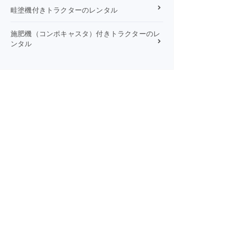
畦塗機付きトラクターのレンタル
施肥機（コンポキャスタ）付きトラクターのレ
ンタル