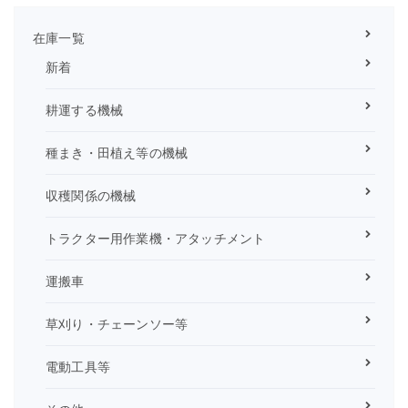
在庫一覧
新着
耕運する機械
種まき・田植え等の機械
収穫関係の機械
トラクター用作業機・アタッチメント
運搬車
草刈り・チェーンソー等
電動工具等