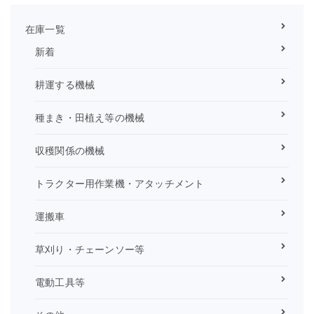
在庫一覧
新着
耕運する機械
種まき・田植え等の機械
収穫関係の機械
トラクター用作業機・アタッチメント
運搬車
草刈り・チェーンソー等
電動工具等