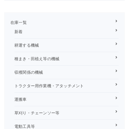
在庫一覧
新着
耕運する機械
種まき・田植え等の機械
収穫関係の機械
トラクター用作業機・アタッチメント
運搬車
草刈り・チェーンソー等
電動工具等