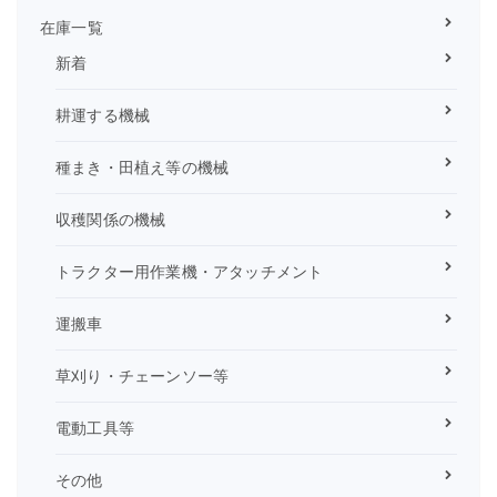
在庫一覧
新着
耕運する機械
種まき・田植え等の機械
収穫関係の機械
トラクター用作業機・アタッチメント
運搬車
草刈り・チェーンソー等
電動工具等
その他