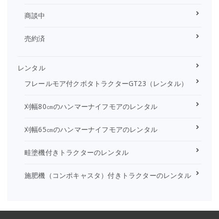
商談中
売約済
レンタル
フレールモア付クボタトラクターGT23（レンタル）
刈幅80㎝のハンマーナイフモアのレンタル
刈幅65㎝のハンマーナイフモアのレンタル
畦塗機付きトラクターのレンタル
施肥機（コンポキャスタ）付きトラクターのレンタル