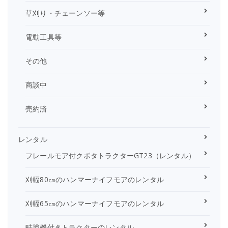
草刈り・チェーンソー等
電動工具等
その他
商談中
売約済
レンタル
フレールモア付クボタトラクターGT23（レンタル）
刈幅80㎝のハンマーナイフモアのレンタル
刈幅65㎝のハンマーナイフモアのレンタル
畦塗機付きトラクターのレンタル