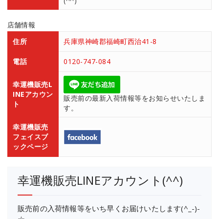
(^^)
店舗情報
住所
兵庫県神崎郡福崎町西治41-8
電話
0120-747-084
幸運機販売L
INEアカウン
販売前の最新入荷情報等をお知らせいたしま
ト
す。
幸運機販売
フェイスブ
ックページ
幸運機販売LINEアカウント(^^)
販売前の入荷情報等をいち早くお届けいたします(^_-)-