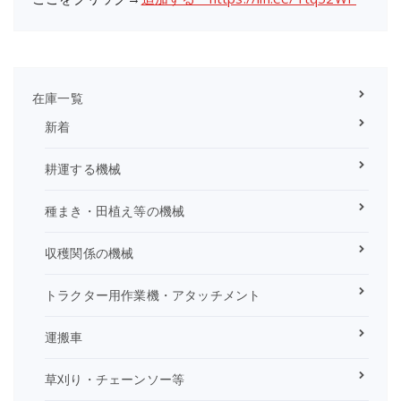
在庫一覧
新着
耕運する機械
種まき・田植え等の機械
収穫関係の機械
トラクター用作業機・アタッチメント
運搬車
草刈り・チェーンソー等