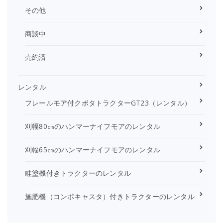
その他
商談中
売約済
レンタル
フレールモア付クボタトラクターGT23（レンタル）
刈幅80㎝のハンマーナイフモアのレンタル
刈幅65㎝のハンマーナイフモアのレンタル
畦塗機付きトラクターのレンタル
施肥機（コンポキャスタ）付きトラクターのレンタル