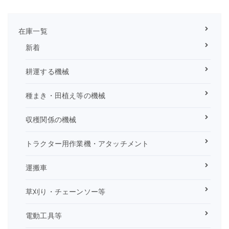
在庫一覧
新着
耕運する機械
種まき・田植え等の機械
収穫関係の機械
トラクター用作業機・アタッチメント
運搬車
草刈り・チェーンソー等
電動工具等