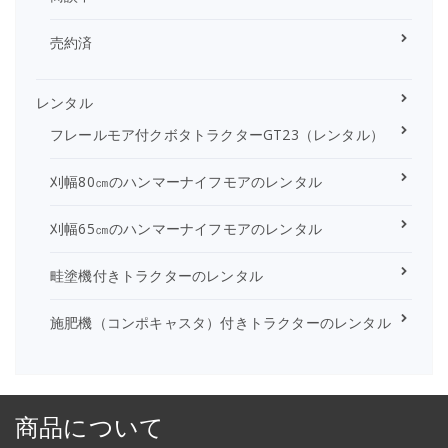
売約済
レンタル
フレールモア付クボタトラクターGT23（レンタル）
刈幅80㎝のハンマーナイフモアのレンタル
刈幅65㎝のハンマーナイフモアのレンタル
畦塗機付きトラクターのレンタル
施肥機（コンポキャスタ）付きトラクターのレンタル
商品について