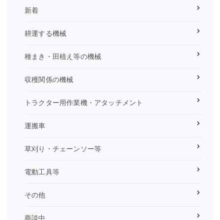
新着
耕運する機械
種まき・田植え等の機械
収穫関係の機械
トラクター用作業機・アタッチメント
運搬車
草刈り・チェーンソー等
電動工具等
その他
商談中