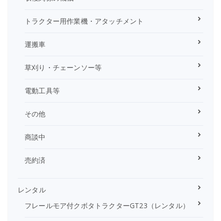
トラクター用作業機・アタッチメント
運搬車
草刈り・チェーンソー等
電動工具等
その他
商談中
売約済
レンタル
フレールモア付クボタトラクターGT23（レンタル）