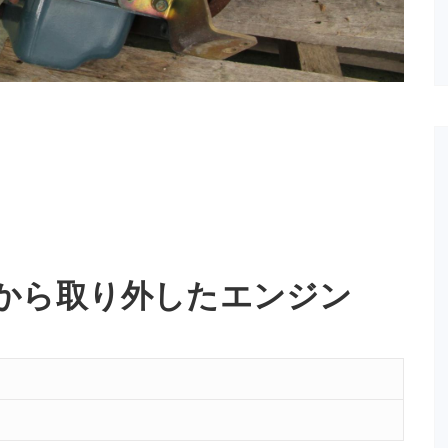
から取り外したエンジン