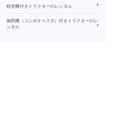
畦塗機付きトラクターのレンタル
施肥機（コンポキャスタ）付きトラクターのレ
ンタル