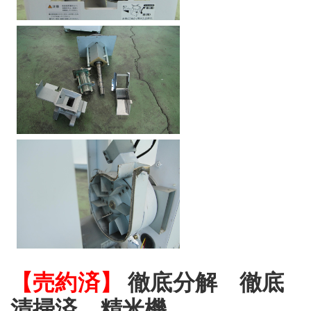
【売約済】
徹底分解 徹底
清掃済 精米機