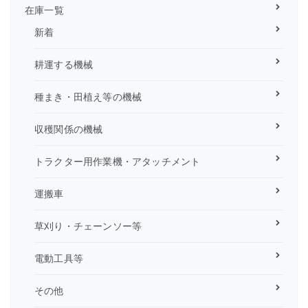
在庫一覧
新着
耕運する機械
種まき・田植え等の機械
収穫関係の機械
トラクター用作業機・アタッチメント
運搬車
草刈り・チェーンソー等
電動工具等
その他