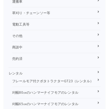
運搬車
草刈り・チェーンソー等
電動工具等
その他
商談中
売約済
レンタル
フレールモア付クボタトラクターGT23（レンタル）
刈幅80㎝のハンマーナイフモアのレンタル
刈幅65㎝のハンマーナイフモアのレンタル