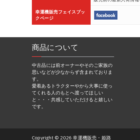
幸運機販売フェイスブッ
クページ
商品について
中古品には前オーナーやそのご家族の
思いなどが少なからず含まれておりま
す。
愛着あるトラクターやから大事に使っ
てくれる人のもとへ渡ってほしい
と・・・共感していただけると嬉しい
です。
Copyright © 2026 幸運機販売・姫路