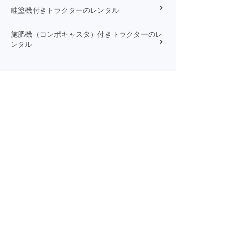
畦塗機付きトラクターのレンタル
施肥機（コンポキャスタ）付きトラクターのレ
ンタル