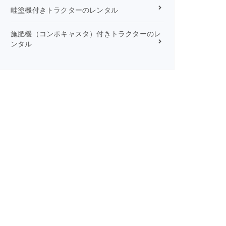
畦塗機付きトラクターのレンタル
施肥機（コンポキャスタ）付きトラクターのレ
ンタル