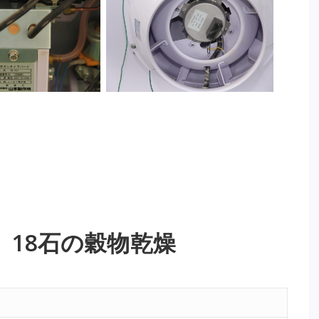
 18石の穀物乾燥