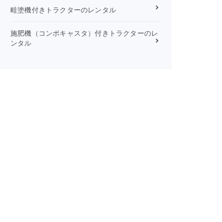
畦塗機付きトラクターのレンタル
施肥機（コンポキャスタ）付きトラクターのレ
ンタル