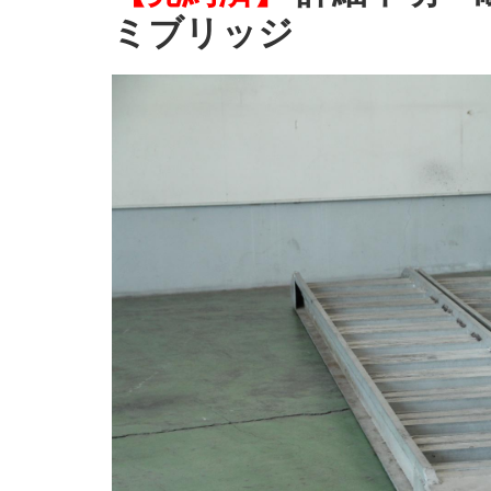
ミブリッジ