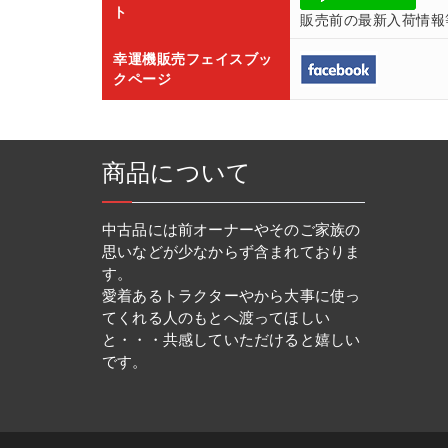
ト
販売前の最新入荷情報
幸運機販売フェイスブッ
クページ
商品について
中古品には前オーナーやそのご家族の
思いなどが少なからず含まれておりま
す。
愛着あるトラクターやから大事に使っ
てくれる人のもとへ渡ってほしい
と・・・共感していただけると嬉しい
です。