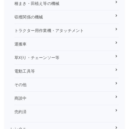
種まき・田植え等の機械
収穫関係の機械
トラクター用作業機・アタッチメント
運搬車
草刈り・チェーンソー等
電動工具等
その他
商談中
売約済
レンタル