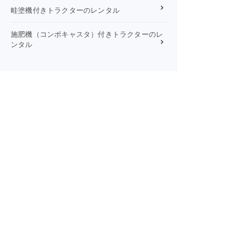
畦塗機付きトラクターのレンタル
施肥機（コンポキャスタ）付きトラクターのレ
ンタル