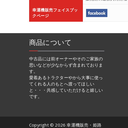
幸運機販売フェイスブッ
クページ
商品について
中古品には前オーナーやそのご家族の
思いなどが少なからず含まれておりま
す。
愛着あるトラクターやから大事に使っ
てくれる人のもとへ渡ってほしい
と・・・共感していただけると嬉しい
です。
Copyright © 2026 幸運機販売・姫路