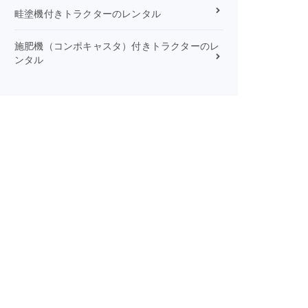
畦塗機付きトラクターのレンタル
施肥機（コンポキャスタ）付きトラクターのレ
ンタル