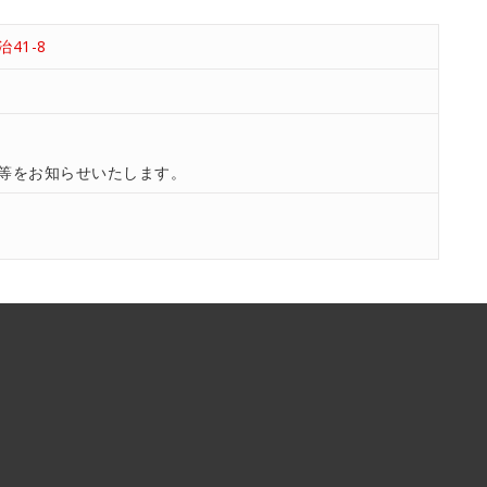
41-8
等をお知らせいたします。