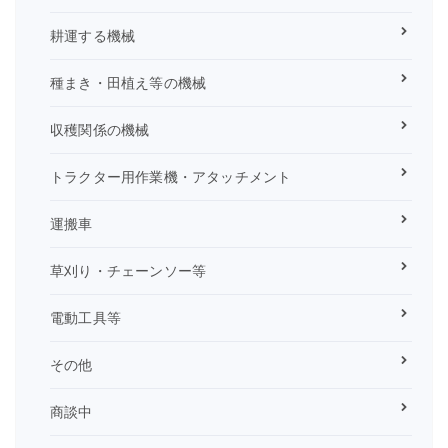
耕運する機械
種まき・田植え等の機械
収穫関係の機械
トラクター用作業機・アタッチメント
運搬車
草刈り・チェーンソー等
電動工具等
その他
商談中