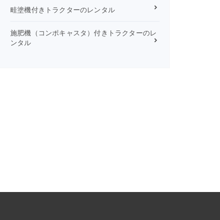
畦塗機付きトラクターのレンタル
施肥機（コンポキャスタ）付きトラクターのレ
ンタル