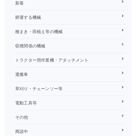
新着
耕運する機械
種まき・田植え等の機械
収穫関係の機械
トラクター用作業機・アタッチメント
運搬車
草刈り・チェーンソー等
電動工具等
その他
商談中