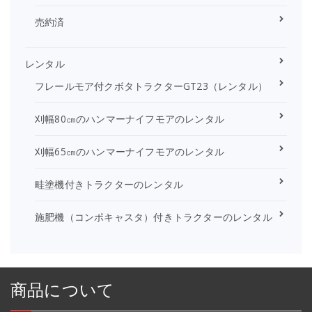
売約済
レンタル
フレールモア付クボタトラクターGT23（レンタル）
刈幅80㎝のハンマーナイフモアのレンタル
刈幅65㎝のハンマーナイフモアのレンタル
畦塗機付きトラクターのレンタル
施肥機（コンポキャスタ）付きトラクターのレンタル
商品について