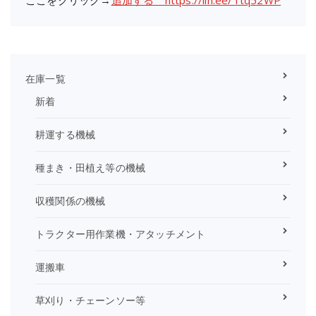
在庫一覧
新着
耕運する機械
種まき・田植え等の機械
収穫関係の機械
トラクター用作業機・アタッチメント
運搬車
草刈り・チェーンソー等