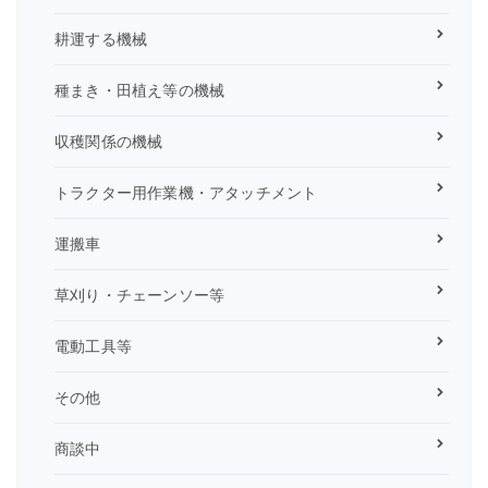
耕運する機械
種まき・田植え等の機械
収穫関係の機械
トラクター用作業機・アタッチメント
運搬車
草刈り・チェーンソー等
電動工具等
その他
商談中