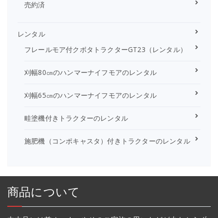
売約済
レンタル
フレールモア付クボタトラクターGT23（レンタル）
刈幅80㎝のハンマーナイフモアのレンタル
刈幅65㎝のハンマーナイフモアのレンタル
畦塗機付きトラクターのレンタル
施肥機（コンポキャスタ）付きトラクターのレンタル
商品について