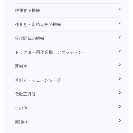
耕運する機械
種まき・田植え等の機械
収穫関係の機械
トラクター用作業機・アタッチメント
運搬車
草刈り・チェーンソー等
電動工具等
その他
商談中