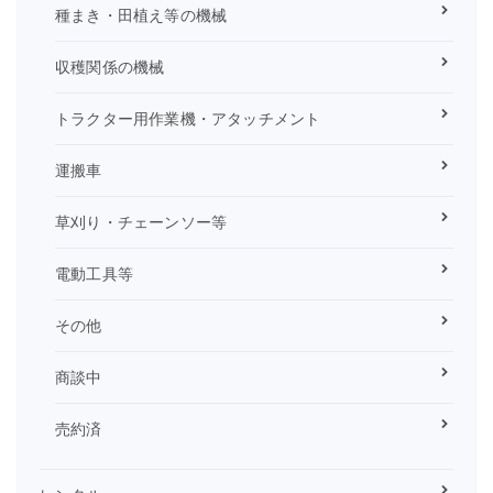
種まき・田植え等の機械
収穫関係の機械
トラクター用作業機・アタッチメント
運搬車
草刈り・チェーンソー等
電動工具等
その他
商談中
売約済