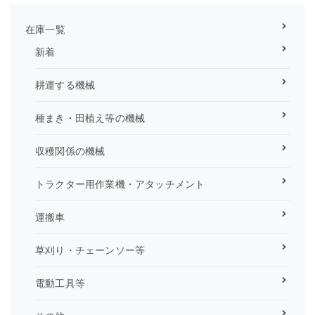
在庫一覧
新着
耕運する機械
種まき・田植え等の機械
収穫関係の機械
トラクター用作業機・アタッチメント
運搬車
草刈り・チェーンソー等
電動工具等