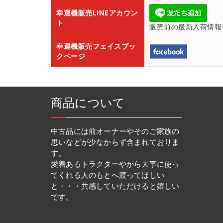
幸運機販売LINEアカウン
ト
販売前の最新入荷情報
幸運機販売フェイスブッ
クページ
商品について
中古品には前オーナーやそのご家族の
思いなどが少なからず含まれておりま
す。
愛着あるトラクターやから大事に使っ
てくれる人のもとへ渡ってほしい
と・・・共感していただけると嬉しい
です。