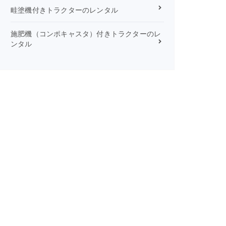
畦塗機付きトラクターのレンタル
施肥機（コンポキャスタ）付きトラクターのレ
ンタル