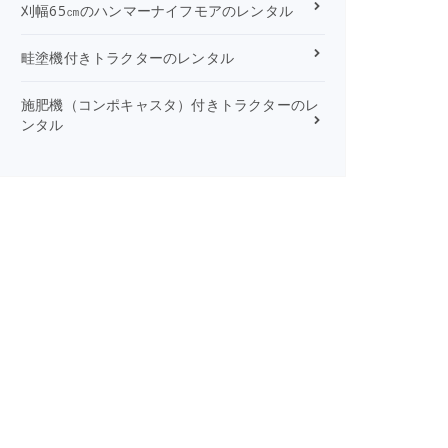
刈幅65㎝のハンマーナイフモアのレンタル
畦塗機付きトラクターのレンタル
施肥機（コンポキャスタ）付きトラクターのレ
ンタル