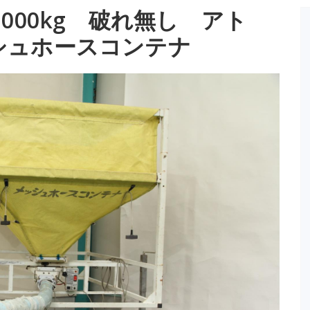
000kg 破れ無し アト
シュホースコンテナ