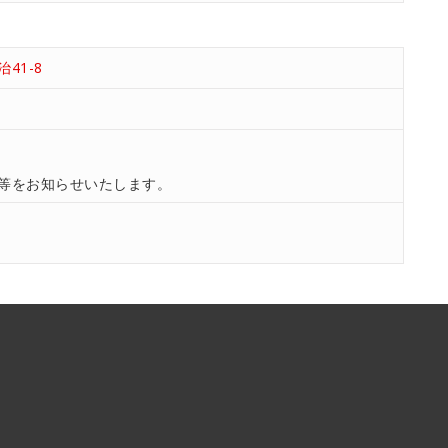
41-8
等をお知らせいたします。