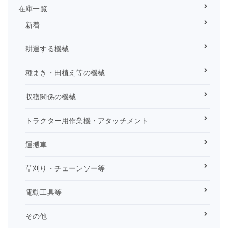
在庫一覧
新着
耕運する機械
種まき・田植え等の機械
収穫関係の機械
トラクター用作業機・アタッチメント
運搬車
草刈り・チェーンソー等
電動工具等
その他