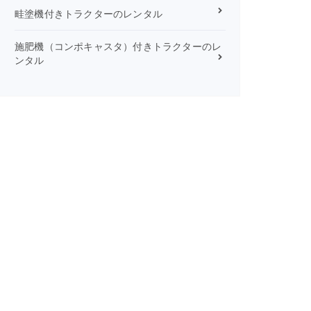
畦塗機付きトラクターのレンタル
施肥機（コンポキャスタ）付きトラクターのレ
ンタル