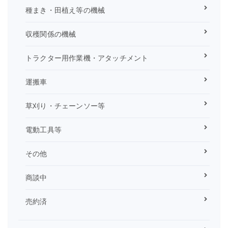
種まき・田植え等の機械
収穫関係の機械
トラクター用作業機・アタッチメント
運搬車
草刈り・チェーンソー等
電動工具等
その他
商談中
売約済