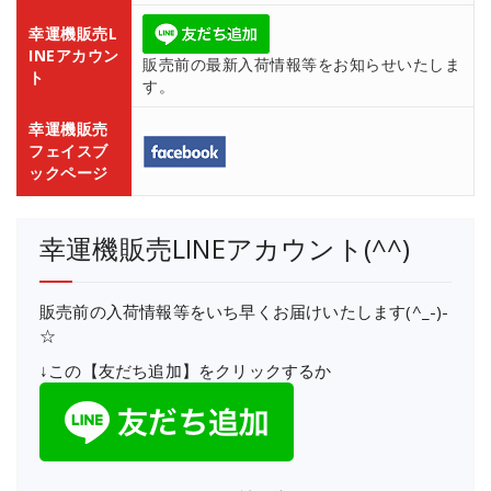
幸運機販売L
INEアカウン
販売前の最新入荷情報等をお知らせいたしま
ト
す。
幸運機販売
フェイスブ
ックページ
幸運機販売LINEアカウント(^^)
販売前の入荷情報等をいち早くお届けいたします(^_-)-
☆
↓この【友だち追加】をクリックするか