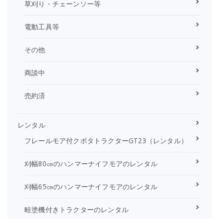
草刈り・チェーンソー等
電動工具等
その他
商談中
売約済
レンタル
フレールモア付クボタトラクターGT23（レンタル）
刈幅80㎝のハンマーナイフモアのレンタル
刈幅65㎝のハンマーナイフモアのレンタル
畦塗機付きトラクターのレンタル