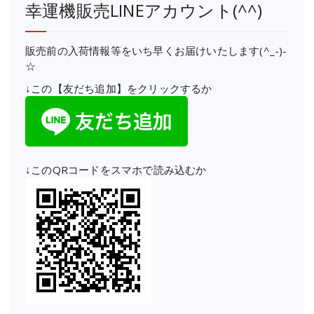
幸運機販売LINEアカウント(^^)
販売前の入荷情報等をいち早くお届けいたします(^_-)-
☆
↓この【友だち追加】をクリックするか
↓このQRコードをスマホで読み込むか