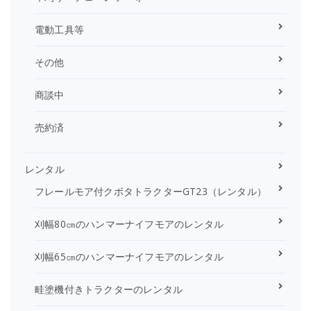
電動工具等
その他
商談中
売約済
レンタル
フレールモア付クボタトラクターGT23（レンタル）
刈幅80㎝のハンマーナイフモアのレンタル
刈幅65㎝のハンマーナイフモアのレンタル
畦塗機付きトラクターのレンタル