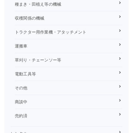
種まき・田植え等の機械
収穫関係の機械
トラクター用作業機・アタッチメント
運搬車
草刈り・チェーンソー等
電動工具等
その他
商談中
売約済