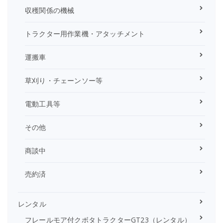
収穫関係の機械
トラクター用作業機・アタッチメント
運搬車
草刈り・チェーンソー等
電動工具等
その他
商談中
売約済
レンタル
フレールモア付クボタトラクターGT23（レンタル）