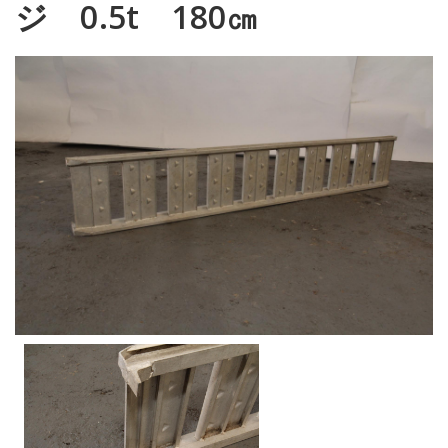
ジ 0.5t 180㎝