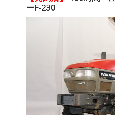
ーF-230