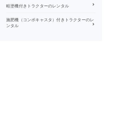
畦塗機付きトラクターのレンタル
施肥機（コンポキャスタ）付きトラクターのレ
ンタル