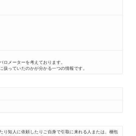
。
バロメーターを考えております。
に扱っていたのかが分かる一つの情報です。
たり知人に依頼したりご自身で引取に来れる人または、梱包