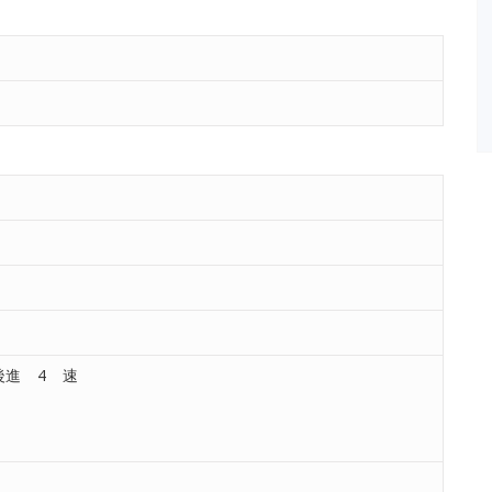
後進 4 速