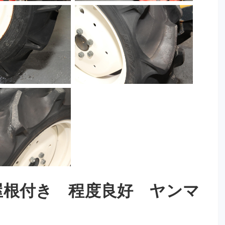
屋根付き 程度良好 ヤンマ