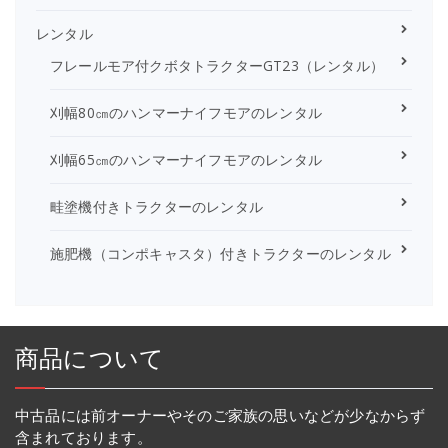
レンタル
フレールモア付クボタトラクターGT23（レンタル）
刈幅80㎝のハンマーナイフモアのレンタル
刈幅65㎝のハンマーナイフモアのレンタル
畦塗機付きトラクターのレンタル
施肥機（コンポキャスタ）付きトラクターのレンタル
商品について
中古品には前オーナーやそのご家族の思いなどが少なからず
含まれております。