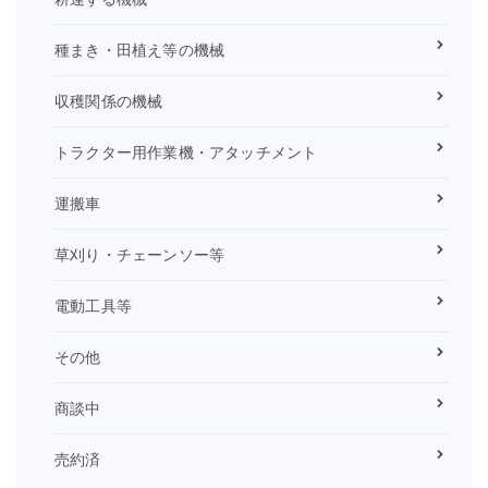
種まき・田植え等の機械
収穫関係の機械
トラクター用作業機・アタッチメント
運搬車
草刈り・チェーンソー等
電動工具等
その他
商談中
売約済