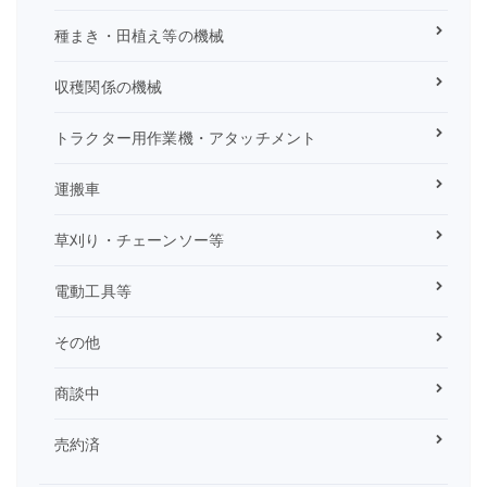
種まき・田植え等の機械
収穫関係の機械
トラクター用作業機・アタッチメント
運搬車
草刈り・チェーンソー等
電動工具等
その他
商談中
売約済