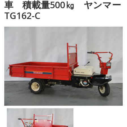
車 積載量500㎏ ヤンマー
TG162-C