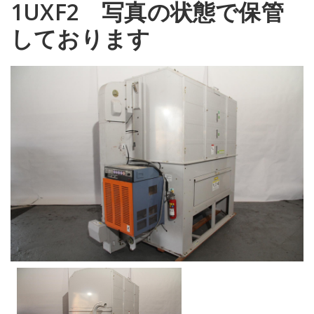
1UXF2 写真の状態で保管
しております