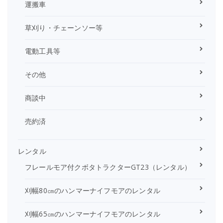
運搬車
草刈り・チェーンソー等
電動工具等
その他
商談中
売約済
レンタル
フレールモア付クボタトラクターGT23（レンタル）
刈幅80㎝のハンマーナイフモアのレンタル
刈幅65㎝のハンマーナイフモアのレンタル