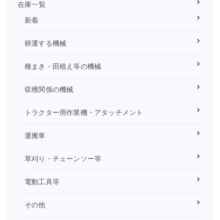
在庫一覧
新着
耕運する機械
種まき・田植え等の機械
収穫関係の機械
トラクター用作業機・アタッチメント
運搬車
草刈り・チェーンソー等
電動工具等
その他