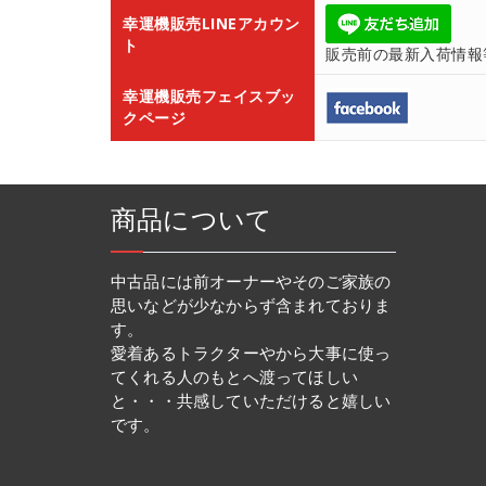
幸運機販売LINEアカウン
ト
販売前の最新入荷情報
幸運機販売フェイスブッ
クページ
商品について
中古品には前オーナーやそのご家族の
思いなどが少なからず含まれておりま
す。
愛着あるトラクターやから大事に使っ
てくれる人のもとへ渡ってほしい
と・・・共感していただけると嬉しい
です。