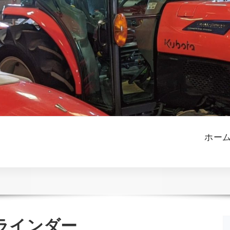
ホー
ラインダー